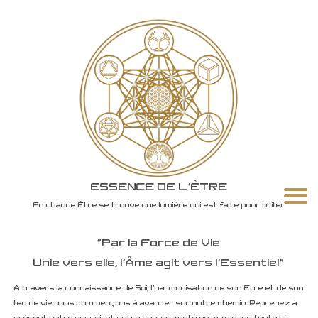
ESSENCE DE L'ÊTRE
En chaque Être se trouve une lumière qui est faite pour briller
"Par la Force de Vie
Unie vers elle, l'Âme agit vers l'Essentiel"
A travers la connaissance de Soi, l'harmonisation de son Etre et de son
lieu de vie nous commençons à avancer sur notre chemin. Reprenez à