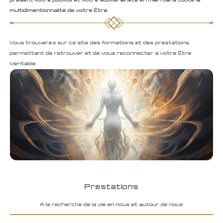
présent votre pouvoiret votre souveraineté en main dans toute la
multidimentionnalité de votre Être.
Vous trouverez sur ce site des formations et des prestations
permettant de retrouver et de vous reconnecter à votre Être
Véritable.
Prestations
A la recherche de la vie en nous et autour de nous