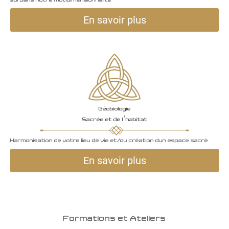
soi dans notre mutidimensionnalité
En savoir plus
Géobiologie
Sacrée et de l’habitat
Harmonisation de votre lieu de vie et/ou création dun espace sacré
En savoir plus
Formations et Ateliers