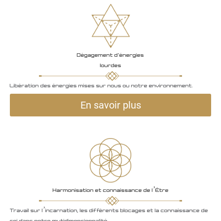
Dégagement d'énergies
lourdes
Libération des énergies mises sur nous ou notre environnement.
En savoir plus
Harmonisation et connaissance de l’Être
Travail sur l’incarnation, les différents blocages et la connaissance de