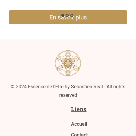
En savoir plus
© 2024 Essence de l'Être by Sebastien Real - All rights
reserved
Liens
Accueil
Contact